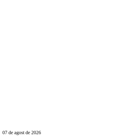
07 de agost de 2026