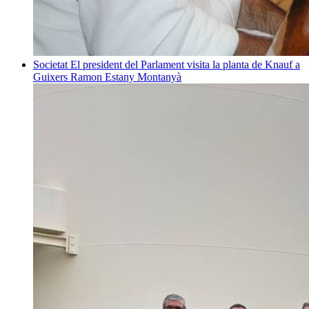
Societat
El president del Parlament visita la planta de Knauf a
Guixers
Ramon Estany Montanyà