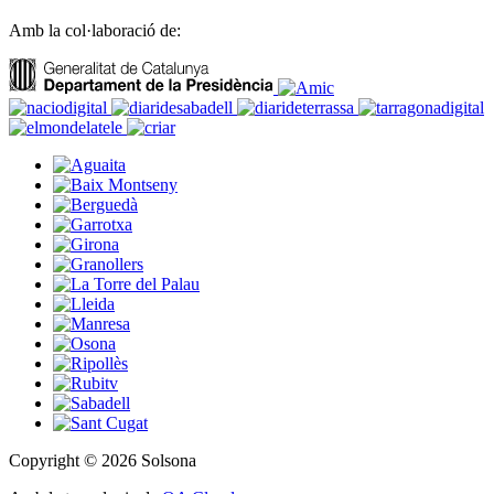
Amb la col·laboració de:
Copyright © 2026 Solsona