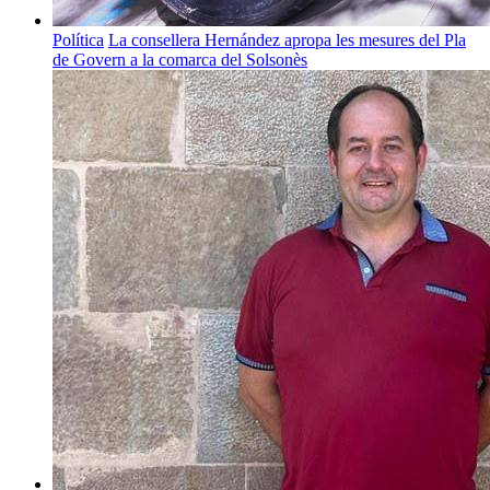
Política
La consellera Hernández apropa les mesures del Pla
de Govern a la comarca del Solsonès