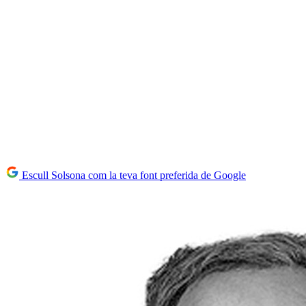
Escull Solsona com la teva font preferida de Google