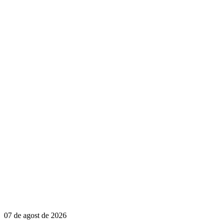
07 de agost de 2026