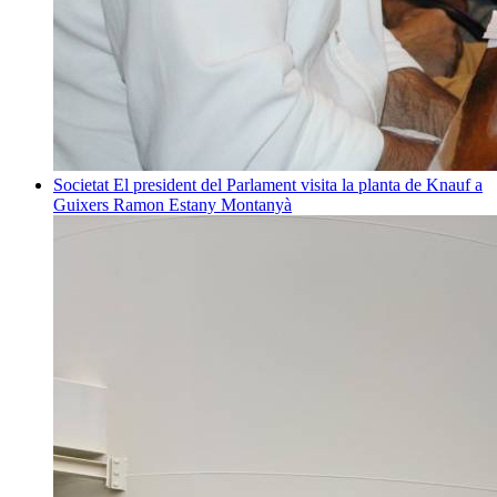
Societat
El president del Parlament visita la planta de Knauf a
Guixers
Ramon Estany Montanyà