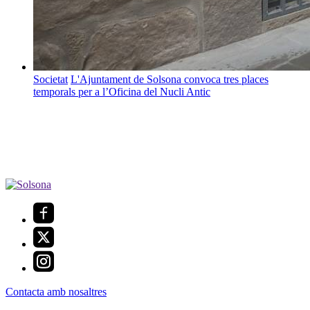
Societat
L'Ajuntament de Solsona convoca tres places
temporals per a l’Oficina del Nucli Antic
Contacta amb nosaltres