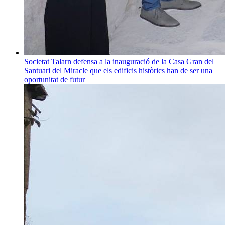
Societat
Talarn defensa a la inauguració de la Casa Gran del
Santuari del Miracle que els edificis històrics han de ser una
oportunitat de futur