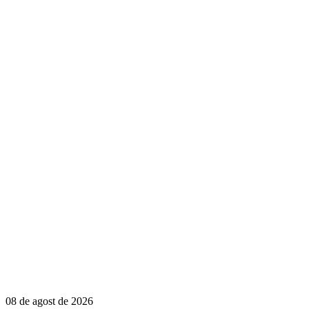
08 de agost de 2026