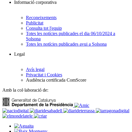
Informació corporativa
Reconeixements
Publicitat
Consulta tot l'equip
Totes les notícies publicades el dia 06/10/2024 a
Solsona
Totes les notícies publicades avui a Solsona
Legal
Avís legal
Privacitat i Cookies
Audiència certificada ComScore
Amb la col·laboració de: