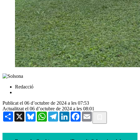
Redacció
Publicat el 06 d’octubre de 2024 a les 07:53
Actualitzat el 06 d’octubre de 2024 a les 08:01
Share
X
Bluesky
WhatsApp
Telegram
LinkedIn
Facebook
Email