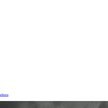
ultura