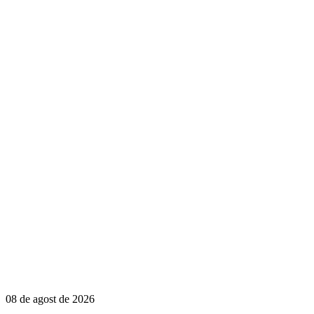
08 de agost de 2026