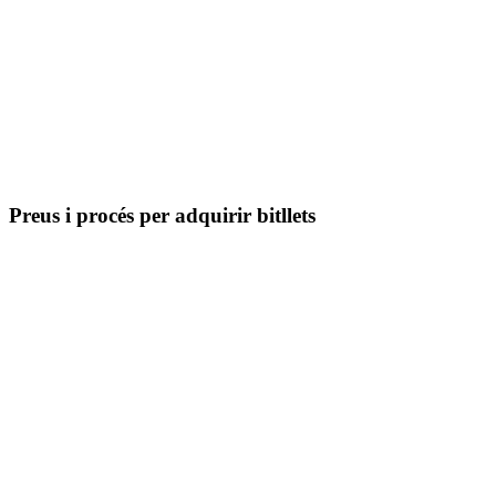
Preus i procés per adquirir bitllets