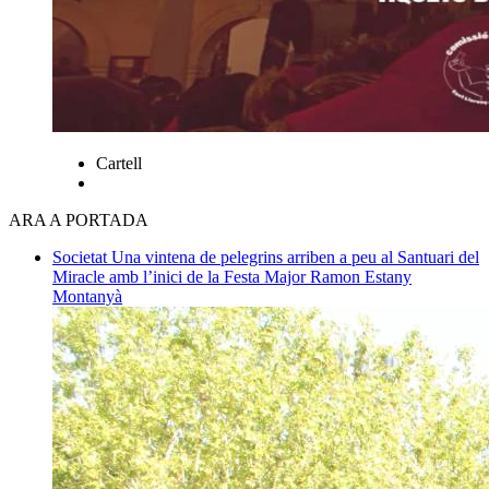
Cartell
ARA A PORTADA
Societat
Una vintena de pelegrins arriben a peu al Santuari del
Miracle amb l’inici de la Festa Major
Ramon Estany
Montanyà