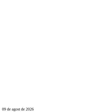
09 de agost de 2026