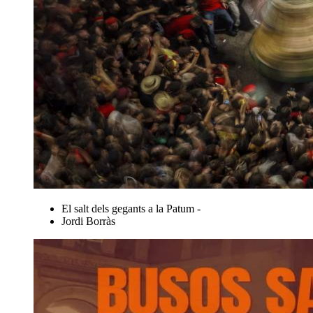
El salt dels gegants a la Patum -
Jordi Borràs