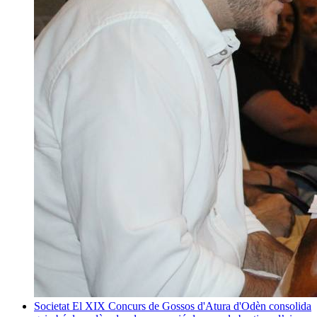
Societat
El XIX Concurs de Gossos d'Atura d'Odèn consolida