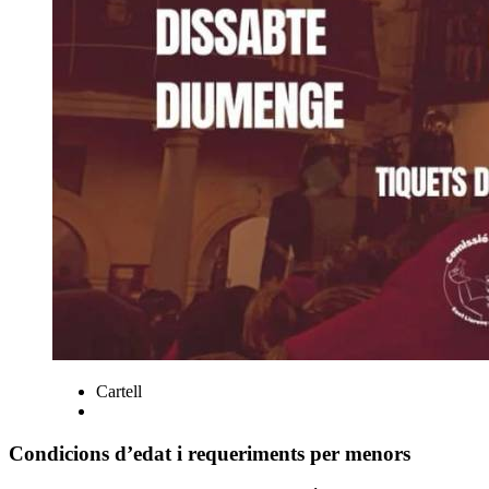
Cartell
Condicions d’edat i requeriments per menors