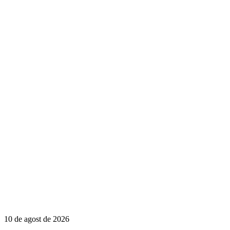
10 de agost de 2026