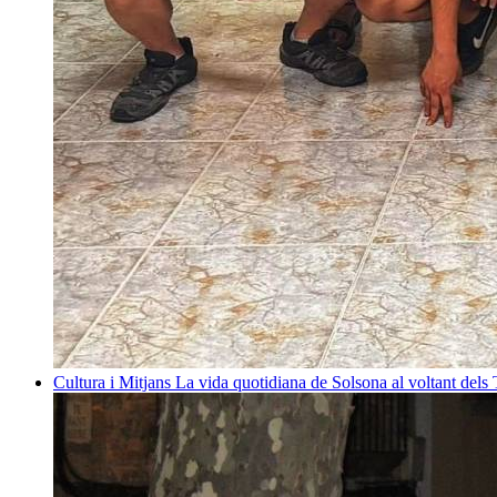
Cultura i Mitjans
La vida quotidiana de Solsona al voltant dels T