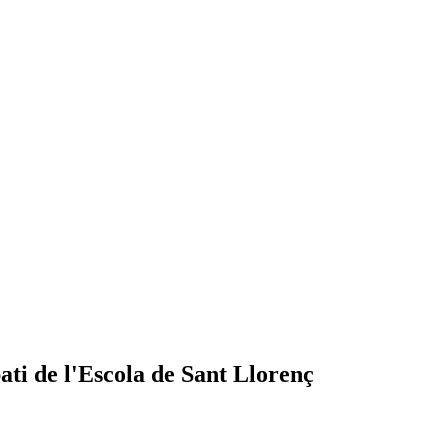
pati de l'Escola de Sant Llorenç