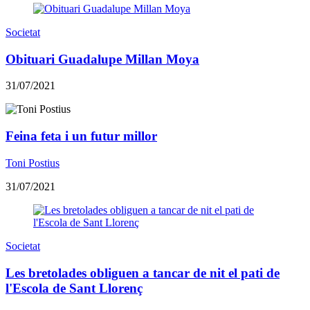
Societat
Obituari Guadalupe Millan Moya
31/07/2021
Feina feta i un futur millor
Toni Postius
31/07/2021
Societat
Les bretolades obliguen a tancar de nit el pati de
l'Escola de Sant Llorenç