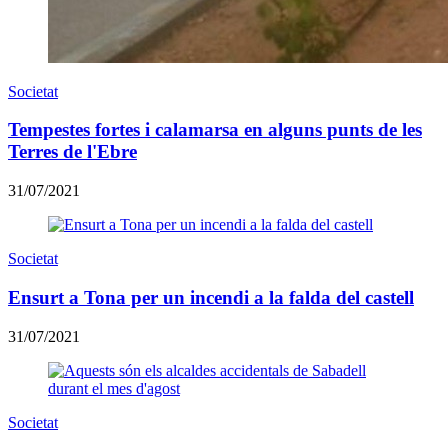
Societat
Tempestes fortes i calamarsa en alguns punts de les
Terres de l'Ebre
31/07/2021
Societat
Ensurt a Tona per un incendi a la falda del castell
31/07/2021
Societat