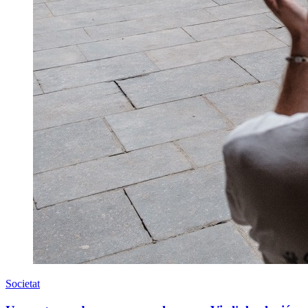
Societat