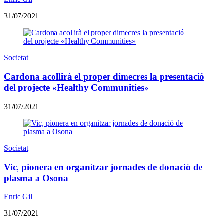
31/07/2021
Societat
Cardona acollirà el proper dimecres la presentació
del projecte «Healthy Communities»
31/07/2021
Societat
Vic, pionera en organitzar jornades de donació de
plasma a Osona
Enric Gil
31/07/2021