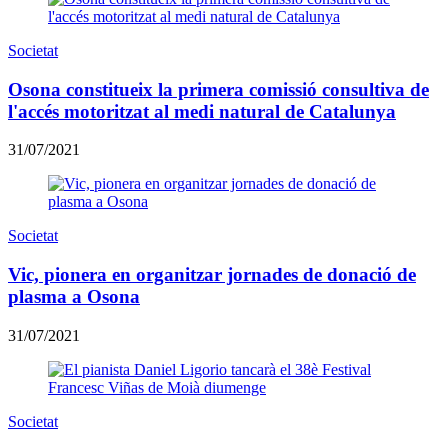
Societat
Osona constitueix la primera comissió consultiva de
l'accés motoritzat al medi natural de Catalunya
31/07/2021
Societat
​Vic, pionera en organitzar jornades de donació de
plasma a Osona
31/07/2021
Societat