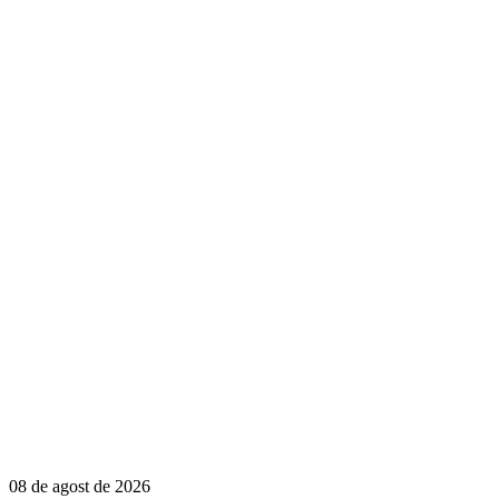
08 de agost de 2026