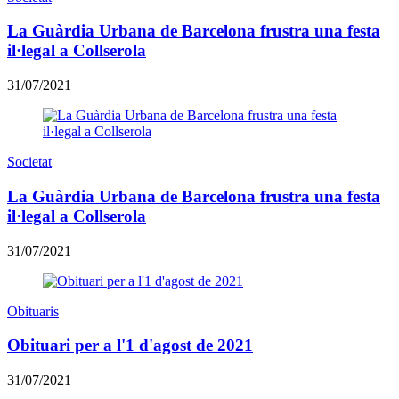
La Guàrdia Urbana de Barcelona frustra una festa
il·legal a Collserola
31/07/2021
Societat
La Guàrdia Urbana de Barcelona frustra una festa
il·legal a Collserola
31/07/2021
Obituaris
Obituari per a l'1 d'agost de 2021
31/07/2021