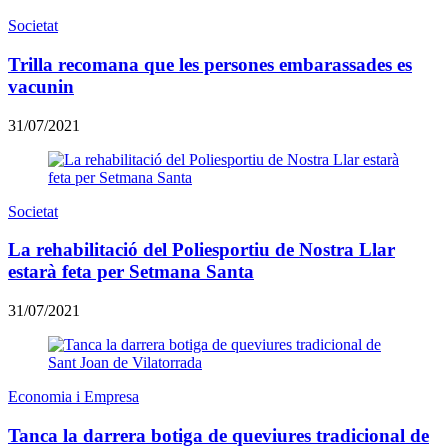
Societat
Trilla recomana que les persones embarassades es
vacunin
31/07/2021
Societat
La rehabilitació del Poliesportiu de Nostra Llar
estarà feta per Setmana Santa
31/07/2021
Economia i Empresa
Tanca la darrera botiga de queviures tradicional de