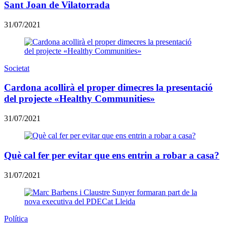
Sant Joan de Vilatorrada
31/07/2021
Societat
Cardona acollirà el proper dimecres la presentació
del projecte «Healthy Communities»
31/07/2021
Què cal fer per evitar que ens entrin a robar a casa?
31/07/2021
Política