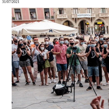
31/07/2021