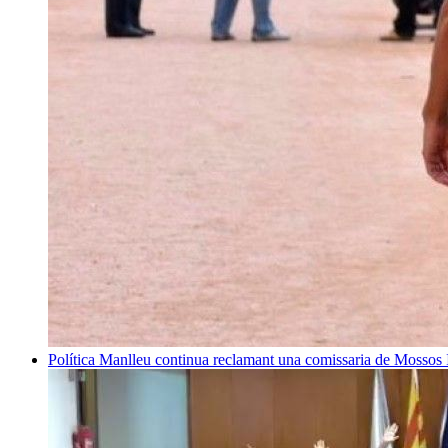
Política
Manlleu continua reclamant una comissaria de Mossos