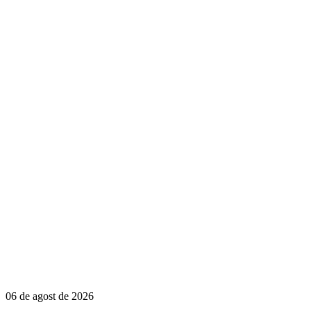
06 de agost de 2026