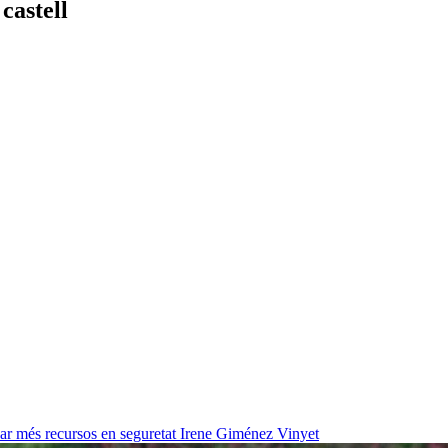
castell
ar més recursos en seguretat
Irene Giménez Vinyet