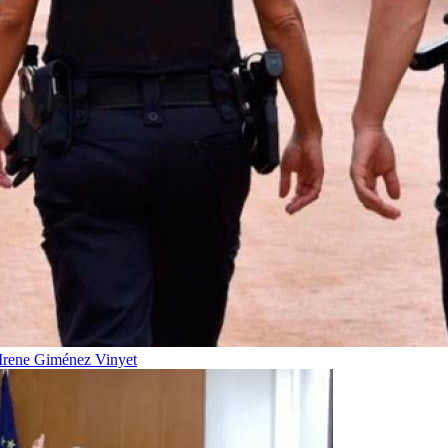
Irene Giménez Vinyet