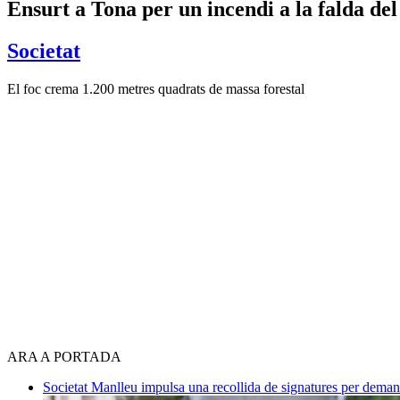
​Ensurt a Tona per un incendi a la falda del 
Societat
El foc crema 1.200 metres quadrats de massa forestal
ARA A PORTADA
Societat
Manlleu impulsa una recollida de signatures per deman