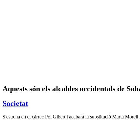
Aquests són els alcaldes accidentals de Sab
Societat
S'estrena en el càrrec Pol Gibert i acabarà la substitució Marta Morell