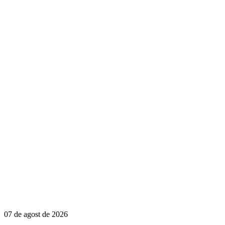
07 de agost de 2026