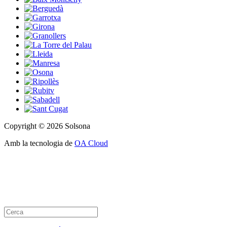
Copyright © 2026 Solsona
Amb la tecnologia de
OA Cloud