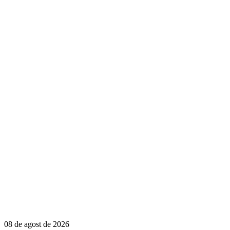
08 de agost de 2026