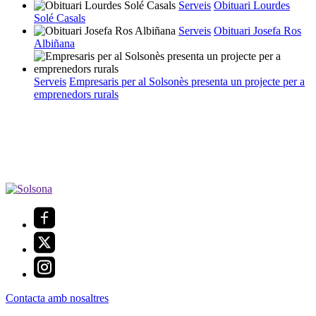
Serveis
Obituari Lourdes
Solé Casals
Serveis
Obituari Josefa Ros
Albiñana
Serveis
Empresaris per al Solsonès presenta un projecte per a
emprenedors rurals
Contacta amb nosaltres