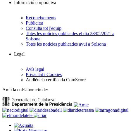
Informació corporativa
Reconeixements
Publicitat
Consulta tot l'equip
Totes les notícies publicades el dia 28/05/2021 a
Solsona
Totes les notícies publicades avui a Solsona
Legal
Avís legal
Privacitat i Cookies
Audiència certificada ComScore
Amb la col·laboració de: