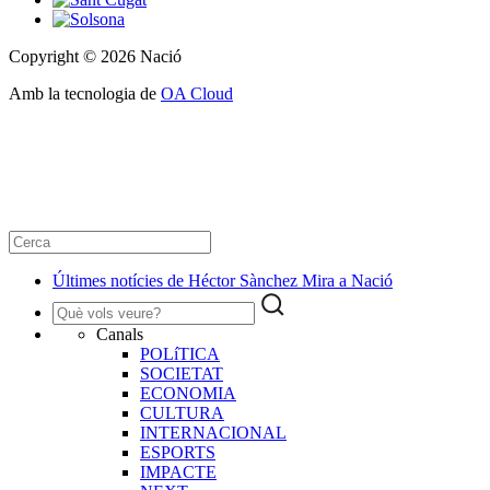
Copyright © 2026 Nació
Amb la tecnologia de
OA Cloud
Últimes notícies de Héctor Sànchez Mira a Nació
Canals
POLíTICA
SOCIETAT
ECONOMIA
CULTURA
INTERNACIONAL
ESPORTS
IMPACTE