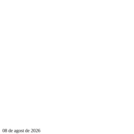
08 de agost de 2026