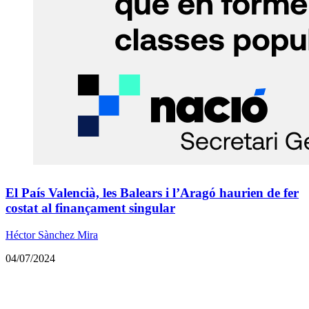
El País Valencià, les Balears i l’Aragó haurien de fer
costat al finançament singular
Héctor Sànchez Mira
04/07/2024