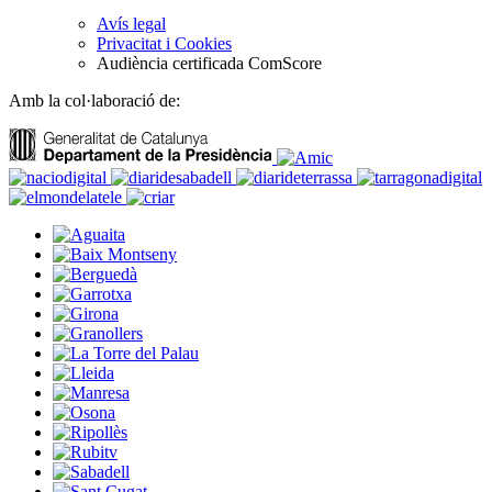
Avís legal
Privacitat i Cookies
Audiència certificada ComScore
Amb la col·laboració de: