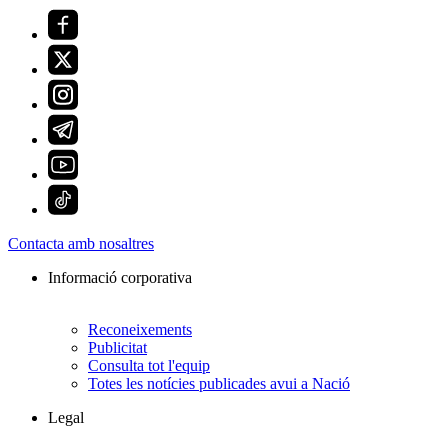
Contacta amb nosaltres
Informació corporativa
Reconeixements
Publicitat
Consulta tot l'equip
Totes les notícies publicades avui a Nació
Legal