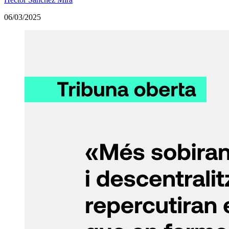
06/03/2025