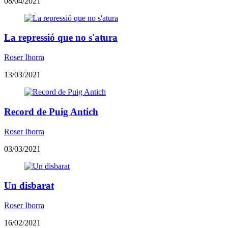
08/04/2021
La repressió que no s'atura
Roser Iborra
13/03/2021
​Record de Puig Antich
Roser Iborra
03/03/2021
Un disbarat
Roser Iborra
16/02/2021