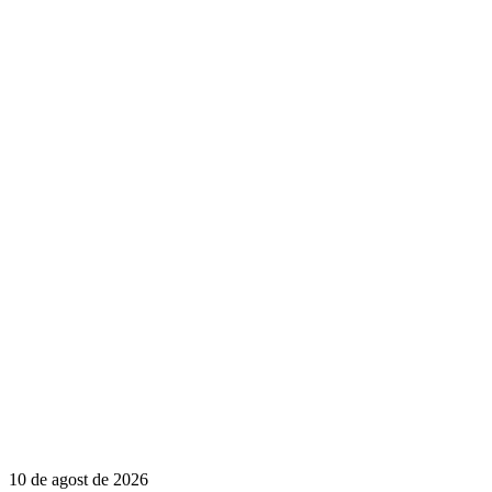
10 de agost de 2026