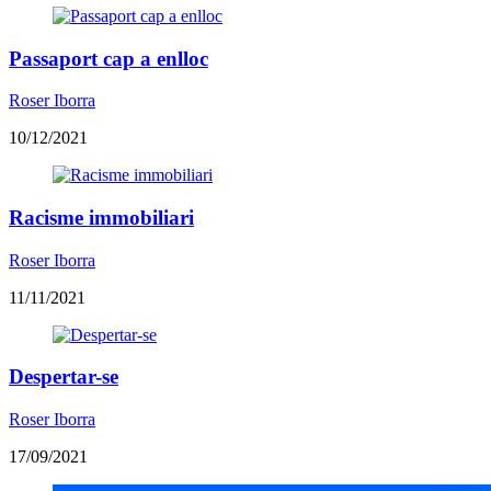
Passaport cap a enlloc
Roser Iborra
10/12/2021
Racisme immobiliari
Roser Iborra
11/11/2021
​Despertar-se
Roser Iborra
17/09/2021