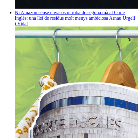
Ni Amazon sense envasos ni roba de segona mà al Corte
Inglés: una llei de residus molt menys ambiciosa
Arnau Urgell
i Vidal