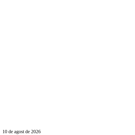
10 de agost de 2026