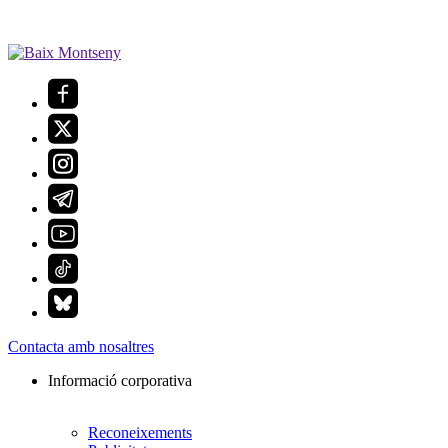
Contacta amb nosaltres
Informació corporativa
Reconeixements