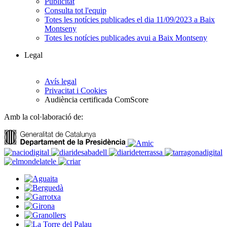
Publicitat
Consulta tot l'equip
Totes les notícies publicades el dia 11/09/2023 a Baix
Montseny
Totes les notícies publicades avui a Baix Montseny
Legal
Avís legal
Privacitat i Cookies
Audiència certificada ComScore
Amb la col·laboració de: