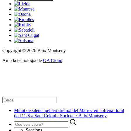
Copyright © 2026 Baix Montseny
Amb la tecnologia de
OA Cloud
Minut de silenci pel terratrèmol del Marroc en l'ofrena floral
de l'11-S a Sant Celoni · Societat · Baix Montseny
Seccions