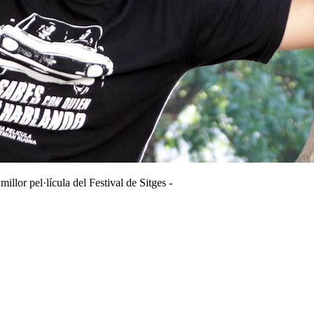
lor pel·lícula del Festival de Sitges -