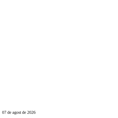
07 de agost de 2026