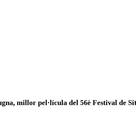
a, millor pel·lícula del 56è Festival de Si