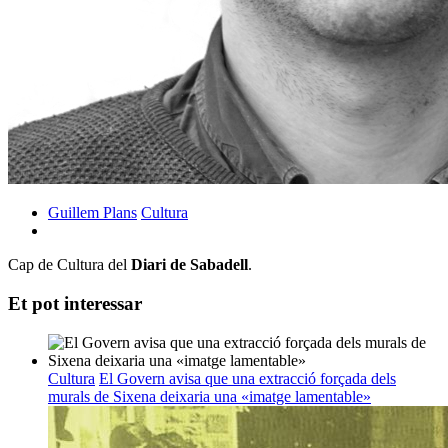
Guillem Plans
Cultura
Cap de Cultura del
Diari de Sabadell
.
Et pot interessar
Cultura
El Govern avisa que una extracció forçada dels
murals de Sixena deixaria una «imatge lamentable»