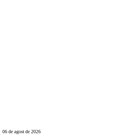
06 de agost de 2026