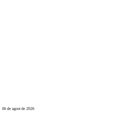
06 de agost de 2026