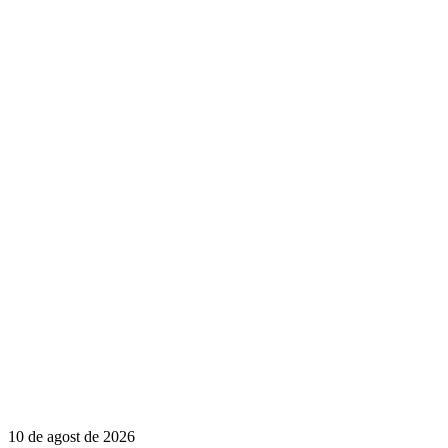
10 de agost de 2026