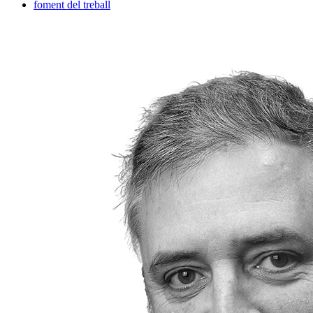
foment del treball