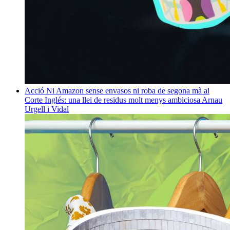
Acció
Ni Amazon sense envasos ni roba de segona mà al
Corte Inglés: una llei de residus molt menys ambiciosa
Arnau
Urgell i Vidal