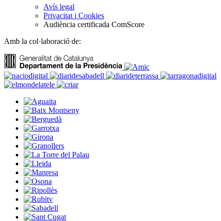
Avís legal
Privacitat i Cookies
Audiència certificada ComScore
Amb la col·laboració de: