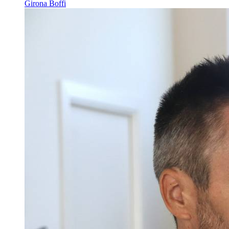
Girona Boffi