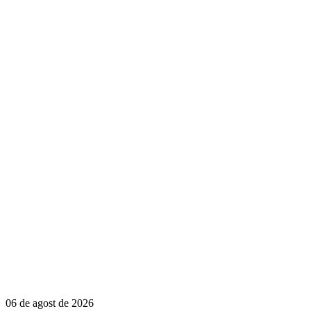
06 de agost de 2026