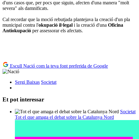
d'uns casos que, per pocs que siguin, afecten d'una manera "molt
severa" als damnificats.
Cal recordar que la moció rebutjada plantejava la creació d'un pla
municipal contra l'
okupació il·legal
i la creació d'una
Oficina
Antiokupació
per assessorar els afectats.
Escull Nació com la teva font preferida de Google
Sergi Baixas
Societat
Et pot interessar
Societat
Tot el que amaga el debat sobre la Catalunya Nord