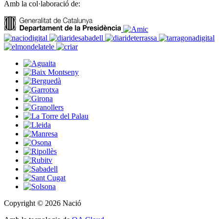
Amb la col·laboració de:
Copyright © 2026 Nació