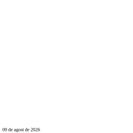
09 de agost de 2026