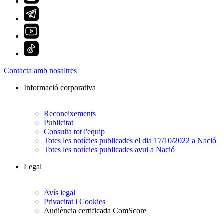
Contacta amb nosaltres
Informació corporativa
Reconeixements
Publicitat
Consulta tot l'equip
Totes les notícies publicades el dia 17/10/2022 a Nació
Totes les notícies publicades avui a Nació
Legal
Avís legal
Privacitat i Cookies
Audiència certificada ComScore