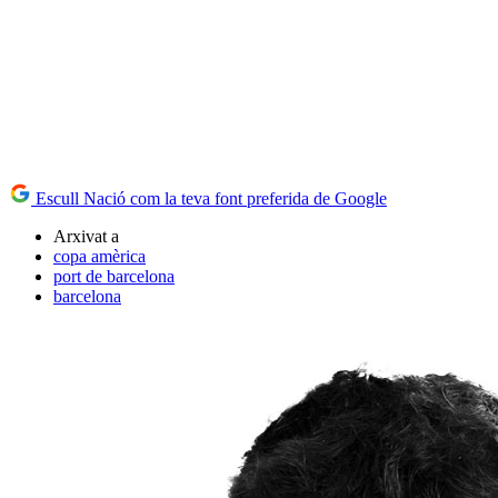
Escull Nació com la teva font preferida de Google
Arxivat a
copa amèrica
port de barcelona
barcelona