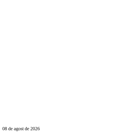
08 de agost de 2026