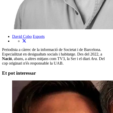
David Cobo
Esports
Periodista a càrrec de la informació de Societat i de Barcelona.
Especialitzat en desigualtats socials i habitatge. Des del 2022, a
Nació
, abans, a altres mitjans com TV3, la Ser i el diari
Ara.
Del
cop originari n'és responsable la UAB.
Et pot interessar