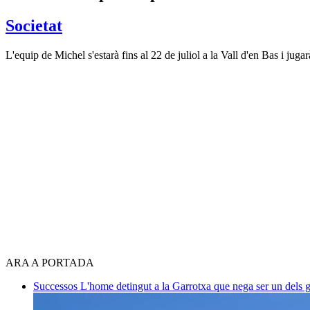
Societat
L'equip de Michel s'estarà fins al 22 de juliol a la Vall d'en Bas i jugar
ARA A PORTADA
Successos
L'home detingut a la Garrotxa que nega ser un dels