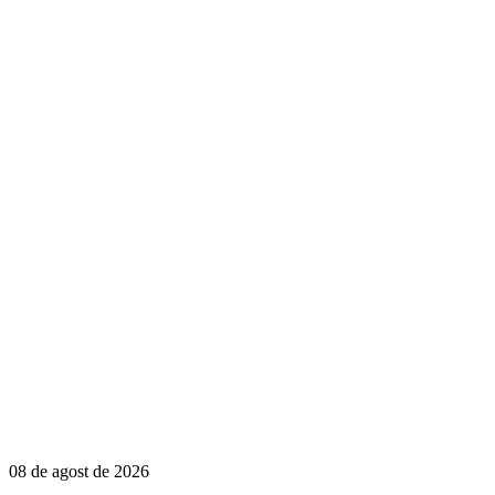
08 de agost de 2026