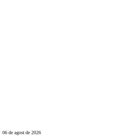
06 de agost de 2026