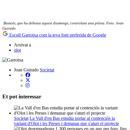
Bassols, que ha debutat aquest diumenge, controlant una pilota. Foto: Joan
Guirado
Escull Garrotxa com la teva font preferida de Google
Arxivat a
olot
Joan Guirado
Societat
Et pot interessar
Societat
La Vall d'en Bas estudia portar al contenciós la
variant d'Olot i les Preses i demanar que s'aturi el projecte