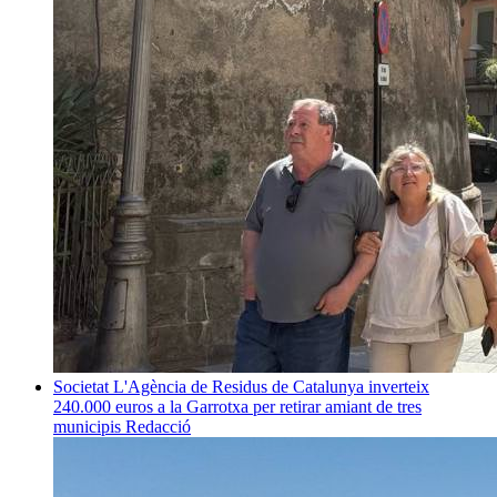
Societat
L'Agència de Residus de Catalunya inverteix
240.000 euros a la Garrotxa per retirar amiant de tres
municipis
Redacció