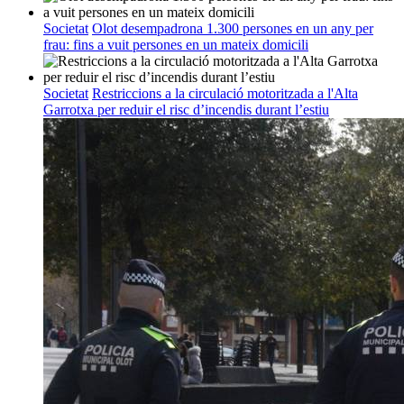
Societat
Olot desempadrona 1.300 persones en un any per
frau: fins a vuit persones en un mateix domicili
Societat
Restriccions a la circulació motoritzada a l'Alta
Garrotxa per reduir el risc d’incendis durant l’estiu