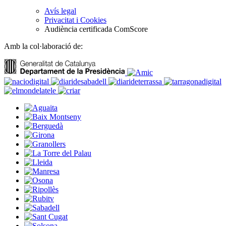
Avís legal
Privacitat i Cookies
Audiència certificada ComScore
Amb la col·laboració de: