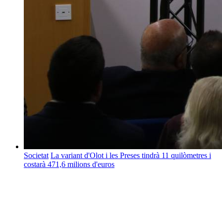
Societat
La variant d'Olot i les Preses tindrà 11 quilòmetres i
costarà 471,6 milions d'euros