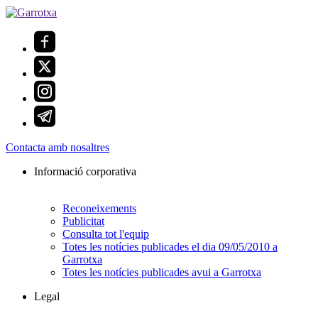
Contacta amb nosaltres
Informació corporativa
Reconeixements
Publicitat
Consulta tot l'equip
Totes les notícies publicades el dia 09/05/2010 a
Garrotxa
Totes les notícies publicades avui a Garrotxa
Legal