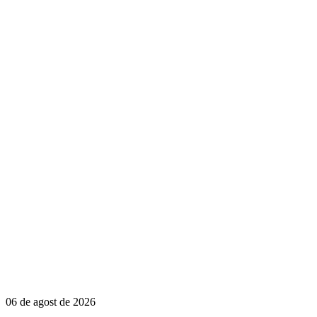
06 de agost de 2026