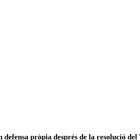
n defensa pròpia després de la resolució d