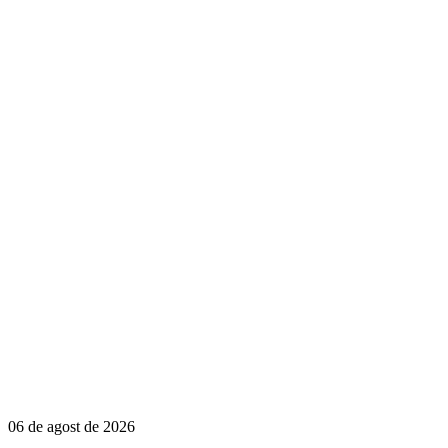
06 de agost de 2026