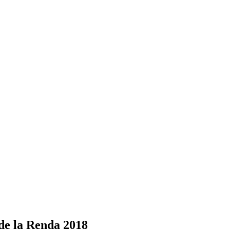
 de la Renda 2018