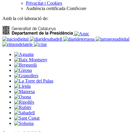
Privacitat i Cookies
Audiència certificada ComScore
Amb la col·laboració de: