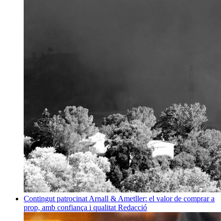
Contingut patrocinat
Arnall & Ametller: el valor de comprar a
prop, amb confiança i qualitat
Redacció