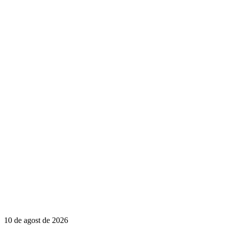
10 de agost de 2026