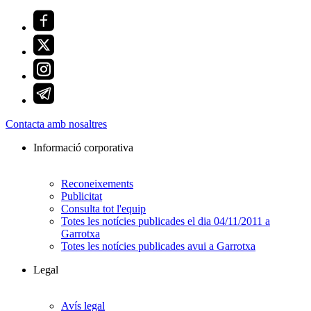
Contacta amb nosaltres
Informació corporativa
Reconeixements
Publicitat
Consulta tot l'equip
Totes les notícies publicades el dia 04/11/2011 a
Garrotxa
Totes les notícies publicades avui a Garrotxa
Legal
Avís legal