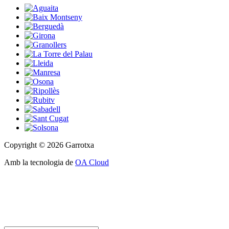
Copyright © 2026 Garrotxa
Amb la tecnologia de
OA Cloud