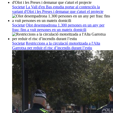
Societat
La Vall d'en Bas estudia portar al contenciós la
variant d'Olot i les Preses i demanar que s'aturi el projecte
Societat
Olot desempadrona 1.300 persones en un any per
frau: fins a vuit persones en un mateix domicili
Societat
Restriccions a la circulació motoritzada a l'Alta
Garrotxa per reduir el risc d’incendis durant l’estiu