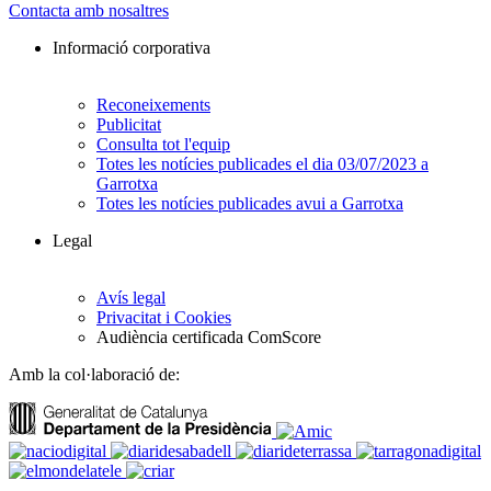
Contacta amb nosaltres
Informació corporativa
Reconeixements
Publicitat
Consulta tot l'equip
Totes les notícies publicades el dia 03/07/2023 a
Garrotxa
Totes les notícies publicades avui a Garrotxa
Legal
Avís legal
Privacitat i Cookies
Audiència certificada ComScore
Amb la col·laboració de: