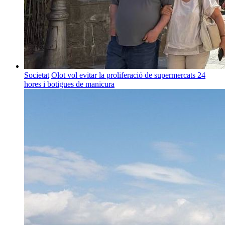
Societat
Olot vol evitar la proliferació de supermercats 24
hores i botigues de manicura