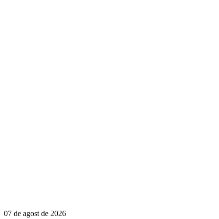
07 de agost de 2026