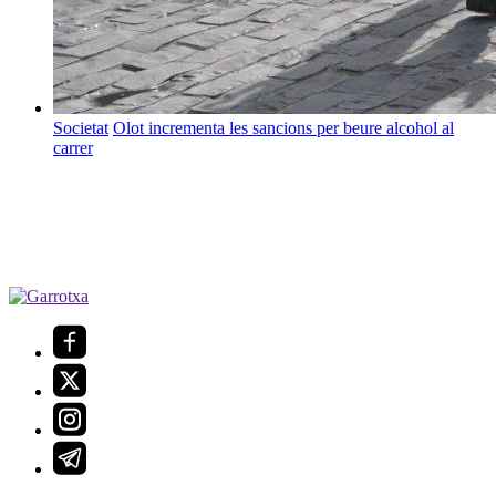
Societat
Olot incrementa les sancions per beure alcohol al
carrer