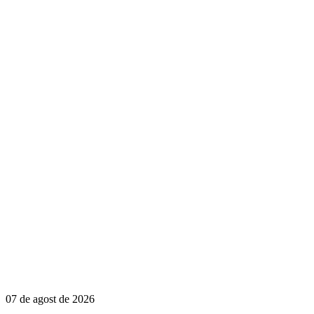
07 de agost de 2026