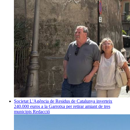
Societat
L'Agència de Residus de Catalunya inverteix
240.000 euros a la Garrotxa per retirar amiant de tres
municipis
Redacció