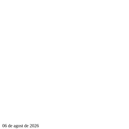
06 de agost de 2026