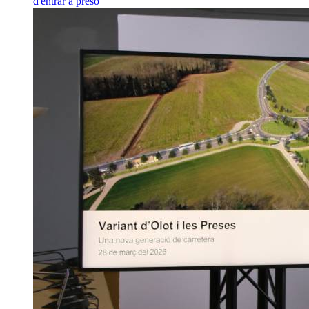
d'entrar a presó