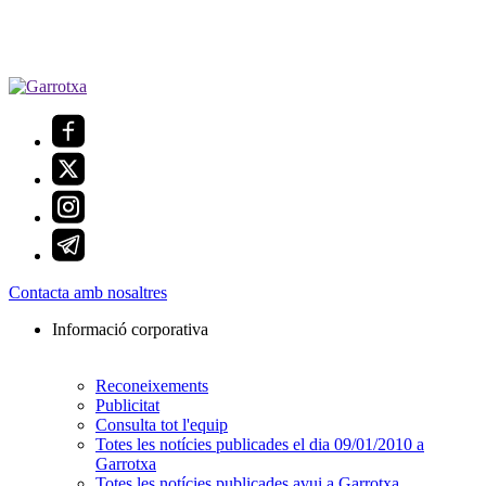
Contacta amb nosaltres
Informació corporativa
Reconeixements
Publicitat
Consulta tot l'equip
Totes les notícies publicades el dia 09/01/2010 a
Garrotxa
Totes les notícies publicades avui a Garrotxa