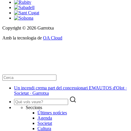
Copyright © 2026 Garrotxa
Amb la tecnologia de
OA Cloud
Un incendi crema part del concessionari EWAUTOS d'Olot ·
Societat · Garrotxa
Seccions
Últimes notícies
Agenda
Societat
Cultura