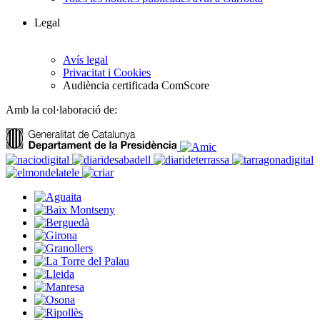
Legal
Avís legal
Privacitat i Cookies
Audiència certificada ComScore
Amb la col·laboració de: