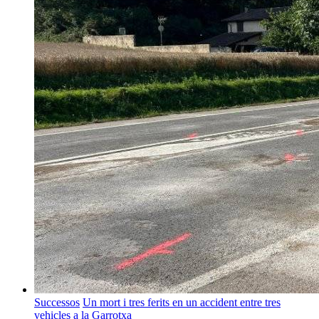
Successos
Un mort i tres ferits en un accident entre tres
vehicles a la Garrotxa