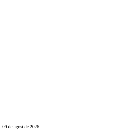
09 de agost de 2026