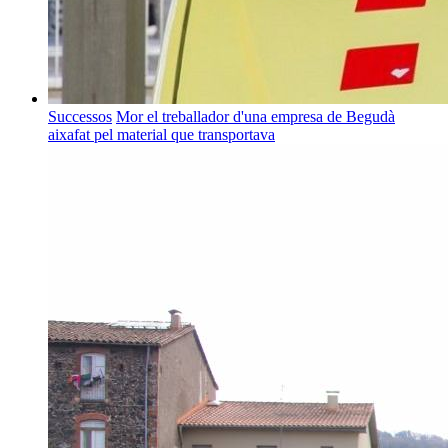
Successos
Mor el treballador d'una empresa de Begudà
aixafat pel material que transportava