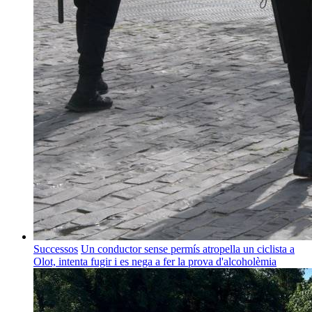
Successos
Un conductor sense permís atropella un ciclista a
Olot, intenta fugir i es nega a fer la prova d'alcoholèmia