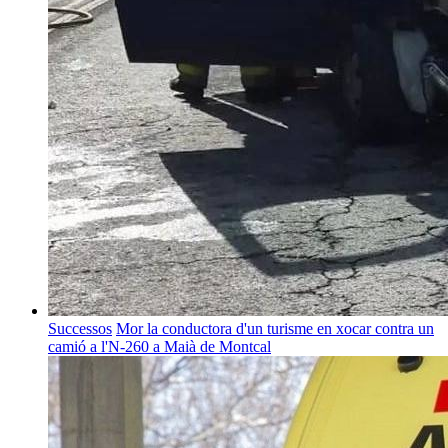
Successos
Mor la conductora d'un turisme en xocar contra un
camió a l'N-260 a Maià de Montcal