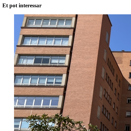
Et pot interessar