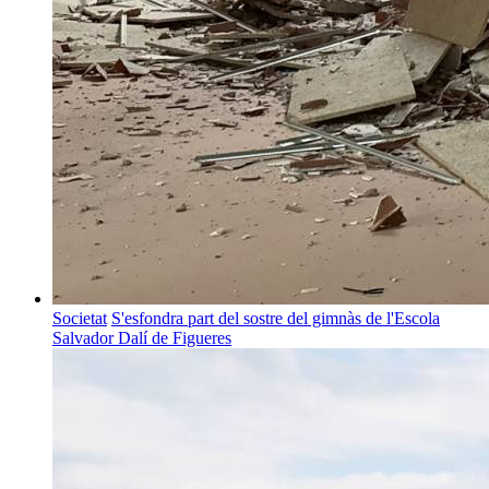
Societat
S'esfondra part del sostre del gimnàs de l'Escola
Salvador Dalí de Figueres