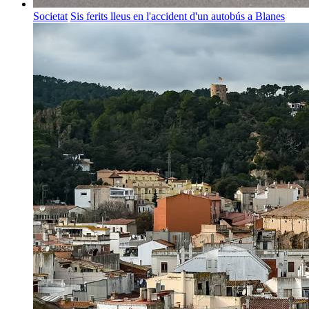
Societat
Sis ferits lleus en l'accident d'un autobús a Blanes