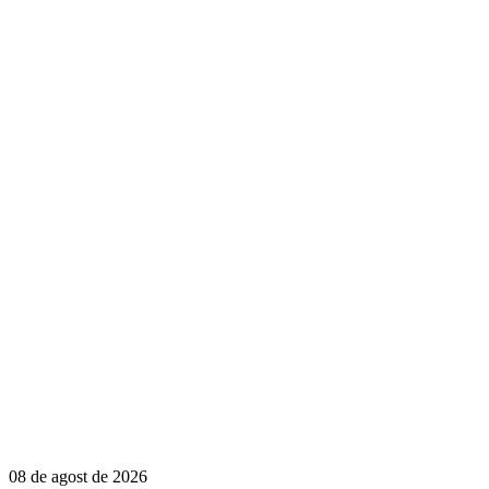
08 de agost de 2026