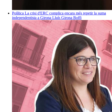
Política
La crisi d'ERC complica encara més repetir la suma
independentista a Girona
Lluís Girona Boffi