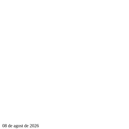
08 de agost de 2026