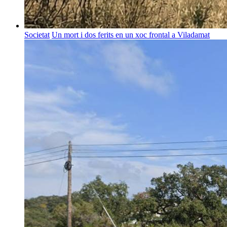
Societat
Un mort i dos ferits en un xoc frontal a Viladamat