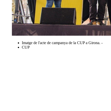
Imatge de l'acte de campanya de la CUP a Girona. -
CUP