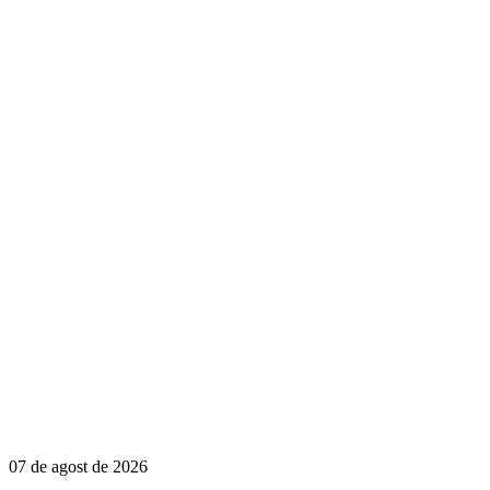
07 de agost de 2026