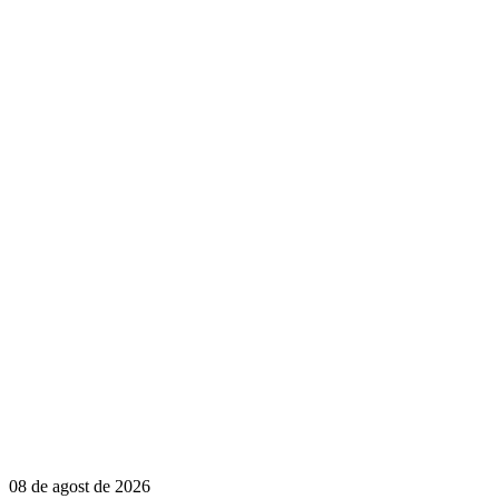
08 de agost de 2026