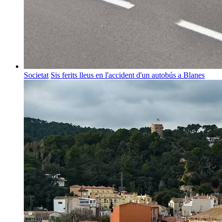
Societat
Sis ferits lleus en l'accident d'un autobús a Blanes