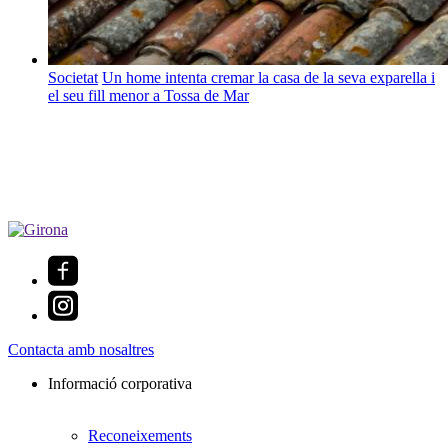
Societat
Un home intenta cremar la casa de la seva exparella i
el seu fill menor a Tossa de Mar
Contacta amb nosaltres
Informació corporativa
Reconeixements