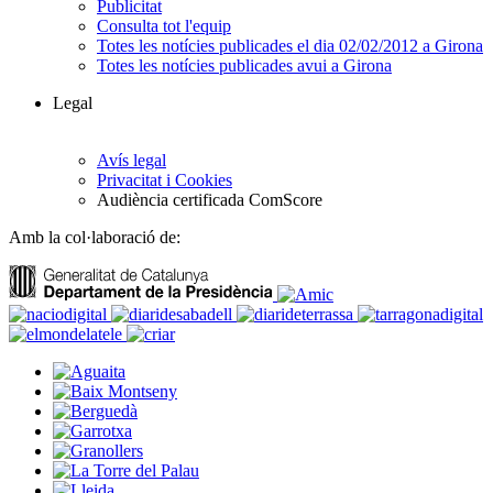
Publicitat
Consulta tot l'equip
Totes les notícies publicades el dia 02/02/2012 a Girona
Totes les notícies publicades avui a Girona
Legal
Avís legal
Privacitat i Cookies
Audiència certificada ComScore
Amb la col·laboració de: