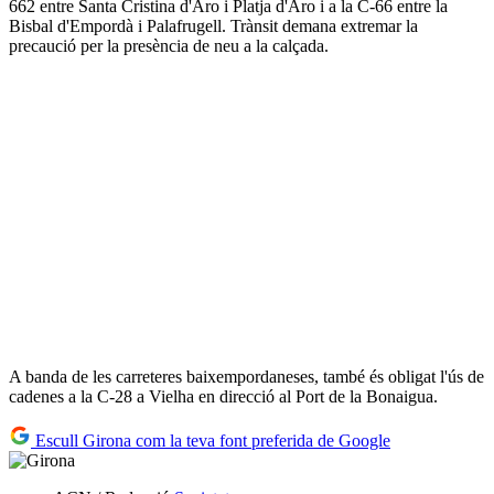
662 entre Santa Cristina d'Aro i Platja d'Aro i a la C-66 entre la
Bisbal d'Empordà i Palafrugell. Trànsit demana extremar la
precaució per la presència de neu a la calçada.
A banda de les carreteres baixempordaneses, també és obligat l'ús de
cadenes a la C-28 a Vielha en direcció al Port de la Bonaigua.
Escull Girona com la teva font preferida de Google