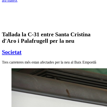
ara mateix
Tallada la C-31 entre Santa Cristina
d'Aro i Palafrugell per la neu
Societat
Tres carreteres més estan afectades per la neu al Baix Empordà