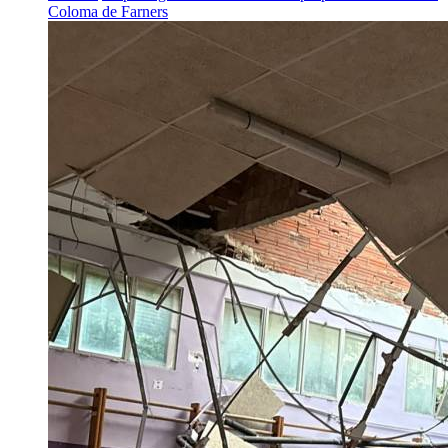
Coloma de Farners