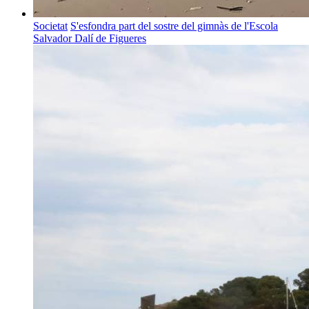
Societat
S'esfondra part del sostre del gimnàs de l'Escola
Salvador Dalí de Figueres