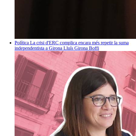
Política
La crisi d'ERC complica encara més repetir la suma
independentista a Girona
Lluís Girona Boffi