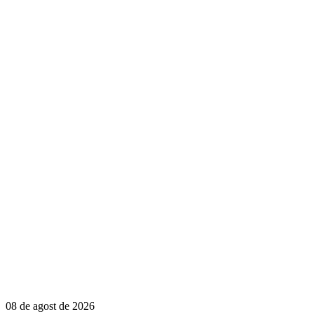
08 de agost de 2026