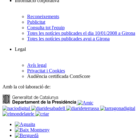
Informació corporativa
Reconeixements
Publicitat
Consulta tot l'equip
Totes les notícies publicades el dia 10/01/2008 a Girona
Totes les notícies publicades avui a Girona
Legal
Avís legal
Privacitat i Cookies
Audiència certificada ComScore
Amb la col·laboració de: