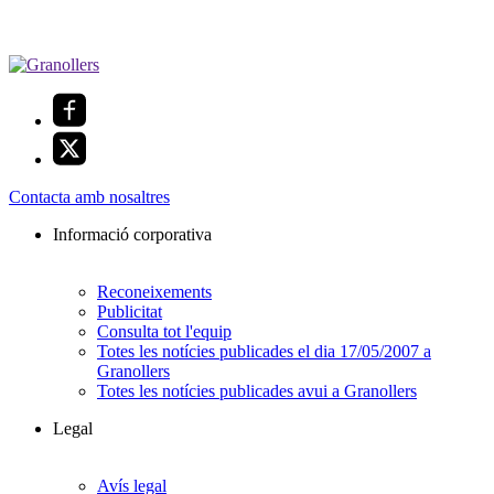
Contacta amb nosaltres
Informació corporativa
Reconeixements
Publicitat
Consulta tot l'equip
Totes les notícies publicades el dia 17/05/2007 a
Granollers
Totes les notícies publicades avui a Granollers
Legal
Avís legal