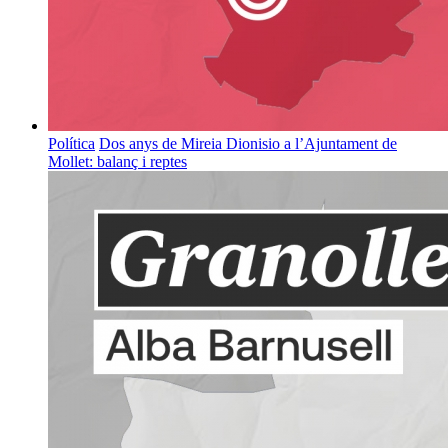
Política
Dos anys de Mireia Dionisio a l’Ajuntament de
Mollet: balanç i reptes