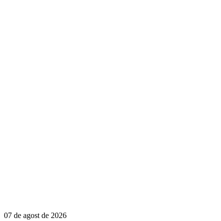
07 de agost de 2026