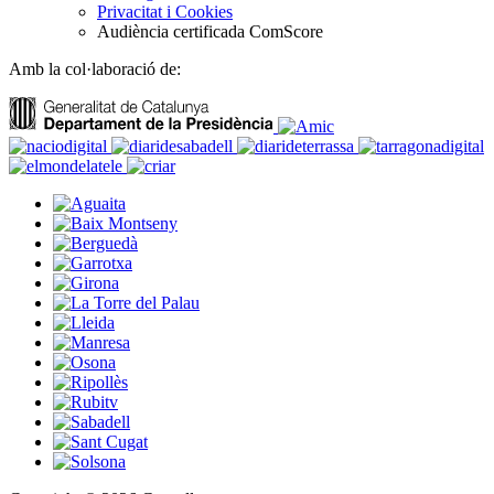
Privacitat i Cookies
Audiència certificada ComScore
Amb la col·laboració de: