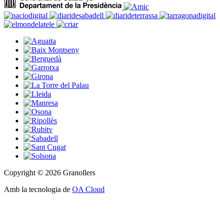
Copyright © 2026 Granollers
Amb la tecnologia de
OA Cloud