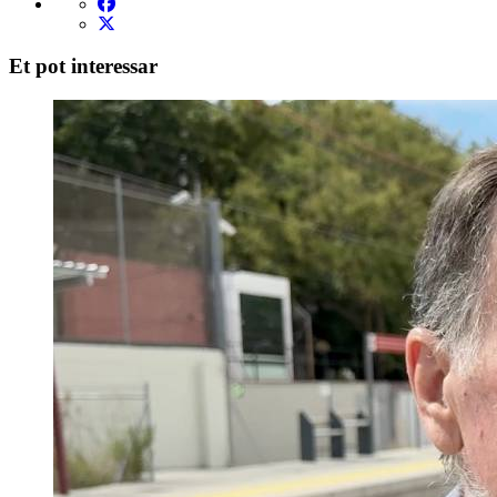
Et pot interessar