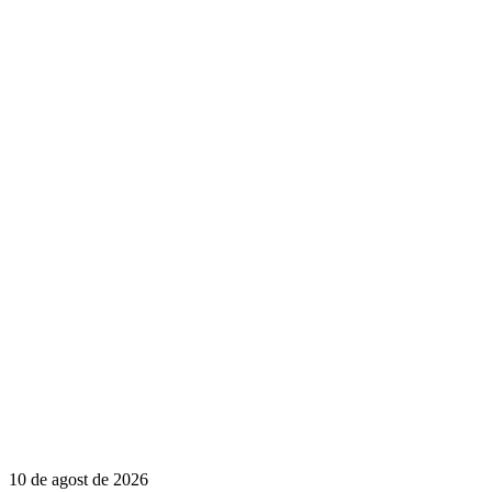
10 de agost de 2026