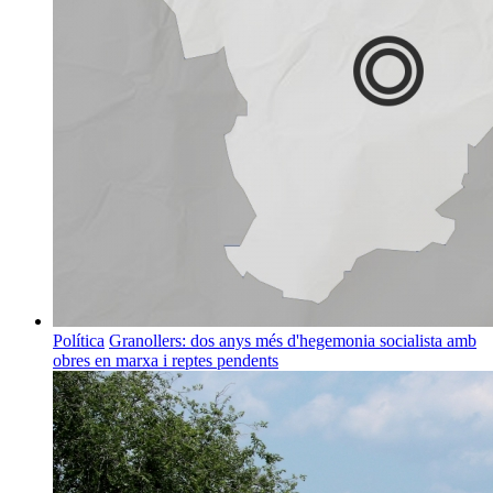
Política
Granollers: dos anys més d'hegemonia socialista amb
obres en marxa i reptes pendents