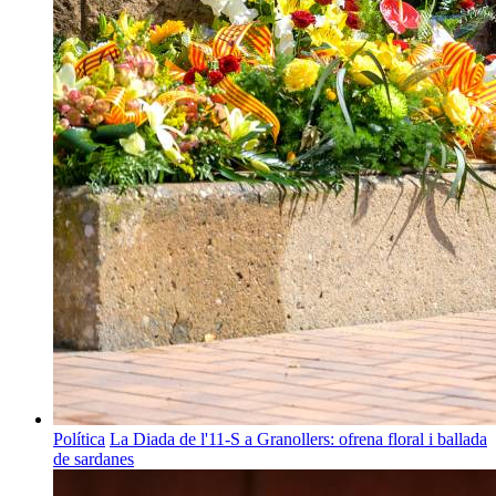
Política
La Diada de l'11-S a Granollers: ofrena floral i ballada
de sardanes