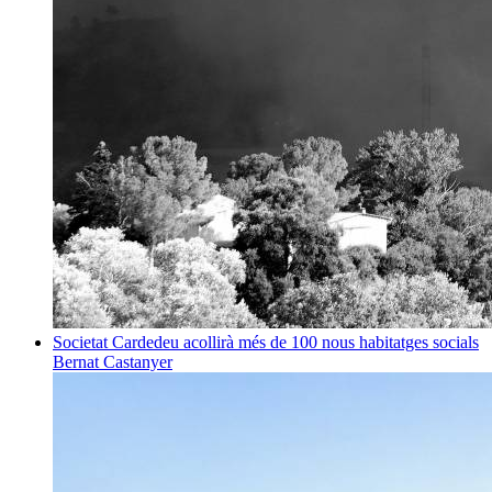
Societat
Cardedeu acollirà més de 100 nous habitatges socials
Bernat Castanyer