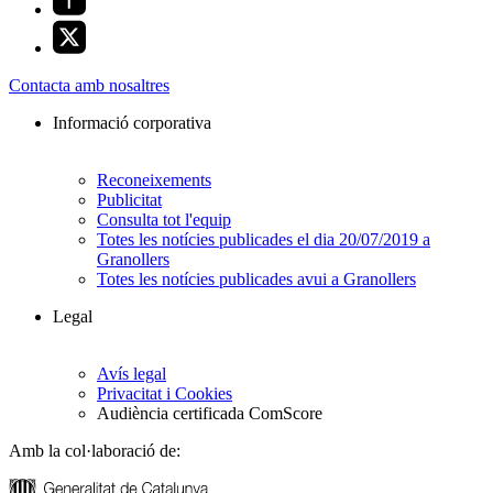
Contacta amb nosaltres
Informació corporativa
Reconeixements
Publicitat
Consulta tot l'equip
Totes les notícies publicades el dia 20/07/2019 a
Granollers
Totes les notícies publicades avui a Granollers
Legal
Avís legal
Privacitat i Cookies
Audiència certificada ComScore
Amb la col·laboració de: