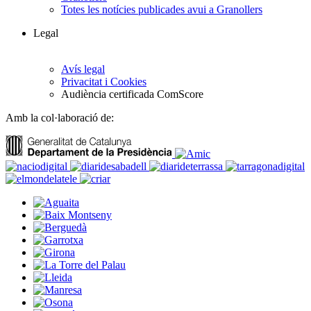
Totes les notícies publicades avui a Granollers
Legal
Avís legal
Privacitat i Cookies
Audiència certificada ComScore
Amb la col·laboració de: