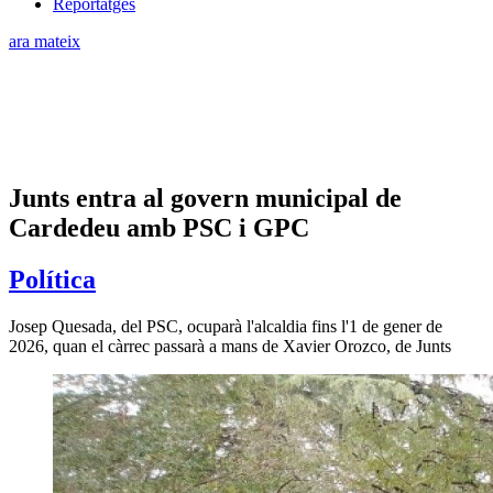
Reportatges
ara mateix
Junts entra al govern municipal de
Cardedeu amb PSC i GPC
Política
Josep Quesada, del PSC, ocuparà l'alcaldia fins l'1 de gener de
2026, quan el càrrec passarà a mans de Xavier Orozco, de Junts