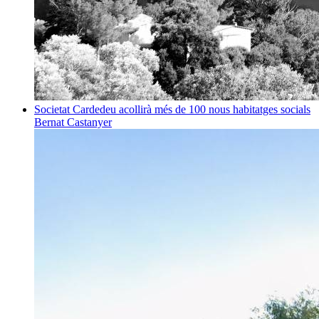
Societat
Cardedeu acollirà més de 100 nous habitatges socials
Bernat Castanyer