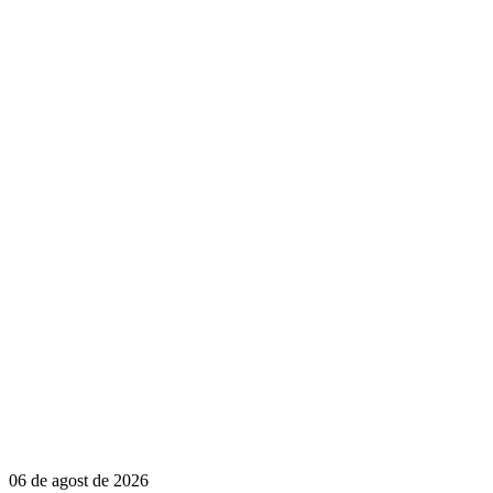
06 de agost de 2026