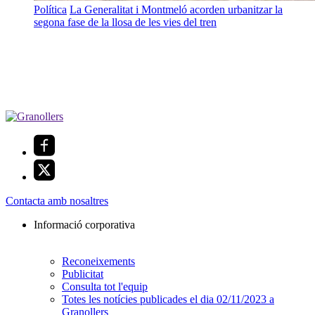
Política
La Generalitat i Montmeló acorden urbanitzar la
segona fase de la llosa de les vies del tren
Contacta amb nosaltres
Informació corporativa
Reconeixements
Publicitat
Consulta tot l'equip
Totes les notícies publicades el dia 02/11/2023 a
Granollers