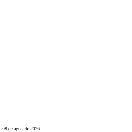
08 de agost de 2026