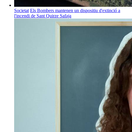
Societat
Els Bombers mantenen un dispositiu d'extinció a
l'incendi de Sant Quirze Safaja