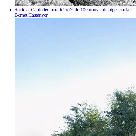
Societat
Cardedeu acollirà més de 100 nous habitatges socials
Bernat Castanyer