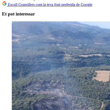
Escull Granollers com la teva font preferida de Google
Et pot interessar