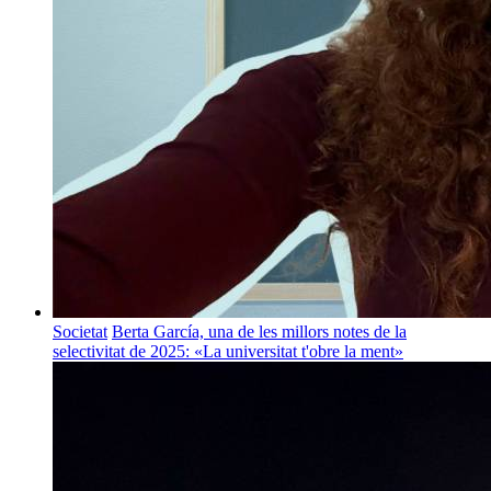
Societat
Berta García, una de les millors notes de la
selectivitat de 2025: «La universitat t'obre la ment»