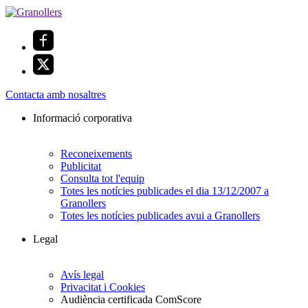
Contacta amb nosaltres
Informació corporativa
Reconeixements
Publicitat
Consulta tot l'equip
Totes les notícies publicades el dia 13/12/2007 a
Granollers
Totes les notícies publicades avui a Granollers
Legal
Avís legal
Privacitat i Cookies
Audiència certificada ComScore