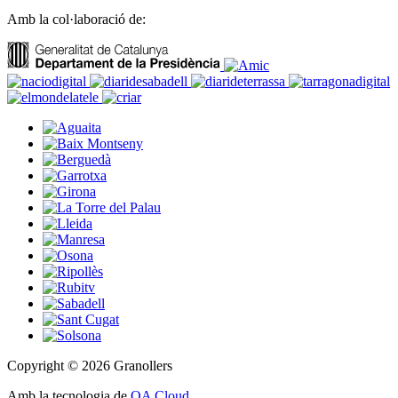
Amb la col·laboració de:
Copyright © 2026 Granollers
Amb la tecnologia de
OA Cloud