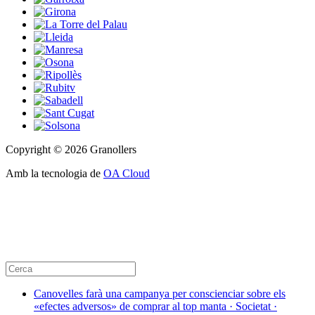
Copyright © 2026 Granollers
Amb la tecnologia de
OA Cloud
Canovelles farà una campanya per conscienciar sobre els
«efectes adversos» de comprar al top manta · Societat ·