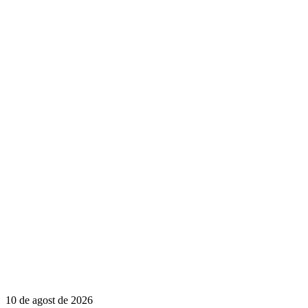
10 de agost de 2026