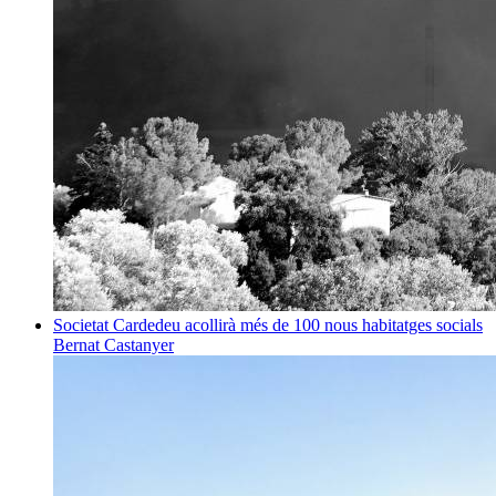
Societat
Cardedeu acollirà més de 100 nous habitatges socials
Bernat Castanyer