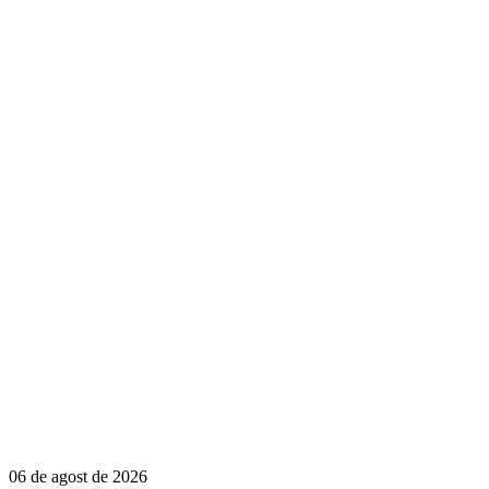
06 de agost de 2026