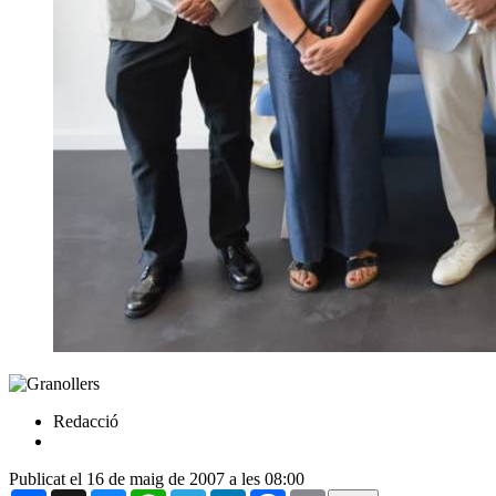
Redacció
Publicat el 16 de maig de 2007 a les 08:00