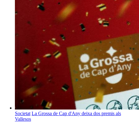
Societat
La Grossa de Cap d'Any deixa dos premis als
Vallesos