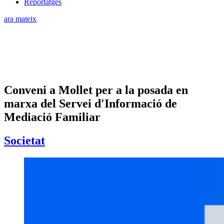
Reportatges
ara mateix
Conveni a Mollet per a la posada en
marxa del Servei d'Informació de
Mediació Familiar
Societat