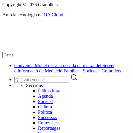
Copyright © 2026 Granollers
Amb la tecnologia de
OA Cloud
Conveni a Mollet per a la posada en marxa del Servei
d'Informació de Mediació Familiar · Societat · Granollers
Seccions
Última hora
Agenda
Societat
Cultura
Política
Successos
Entrevistes
Reportatges