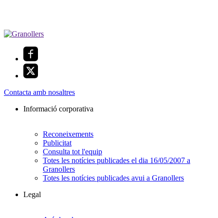
Contacta amb nosaltres
Informació corporativa
Reconeixements
Publicitat
Consulta tot l'equip
Totes les notícies publicades el dia 16/05/2007 a
Granollers
Totes les notícies publicades avui a Granollers
Legal