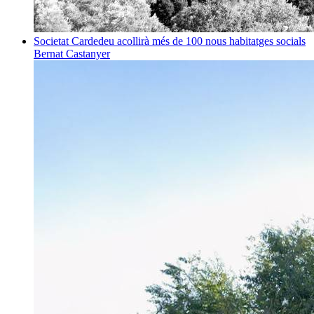
Societat
Cardedeu acollirà més de 100 nous habitatges socials
Bernat Castanyer