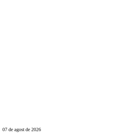
07 de agost de 2026