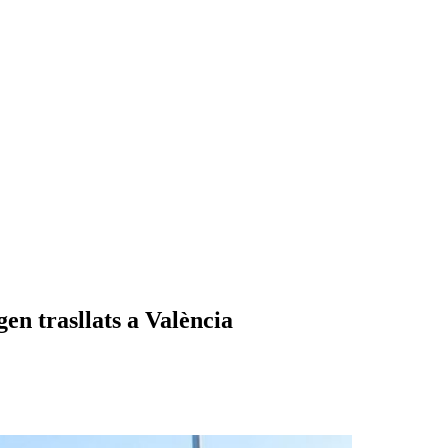
gen trasllats a València