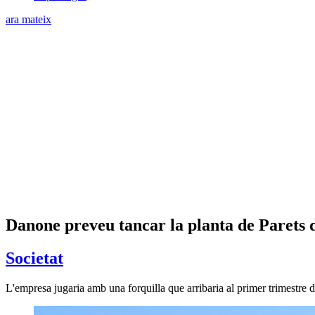
ara mateix
Danone preveu tancar la planta de Parets del
Societat
L'empresa jugaria amb una forquilla que arribaria al primer trimestre 