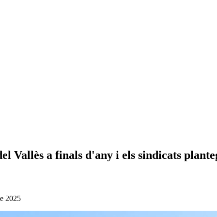
 Vallès a finals d'any i els sindicats plante
de 2025