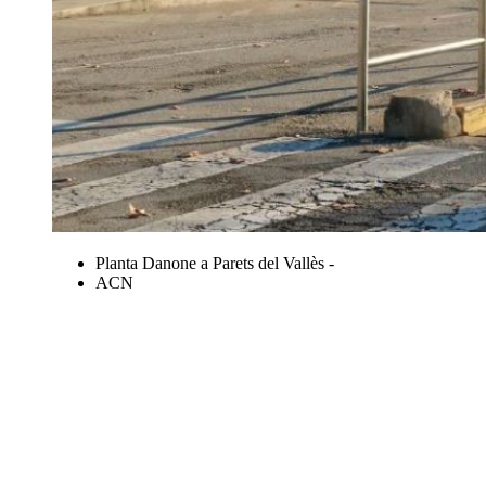
Planta Danone a Parets del Vallès -
ACN