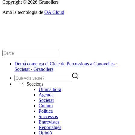
Copyright © 2026 Granollers
Amb la tecnologia de
OA Cloud
Demà comença el Cicle de Percussions a Canovelles ·
Societat · Granollers
Seccions
Última hora
Agenda
Societat
Cultura
Política
Successos
Entrevistes
Reportatges
Opinió