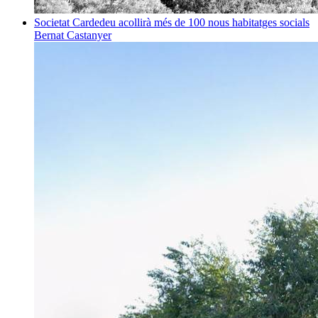
Societat
Cardedeu acollirà més de 100 nous habitatges socials
Bernat Castanyer