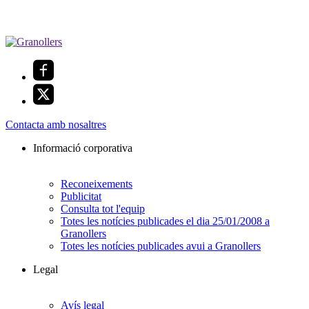
Contacta amb nosaltres
Informació corporativa
Reconeixements
Publicitat
Consulta tot l'equip
Totes les notícies publicades el dia 25/01/2008 a
Granollers
Totes les notícies publicades avui a Granollers
Legal
Avís legal