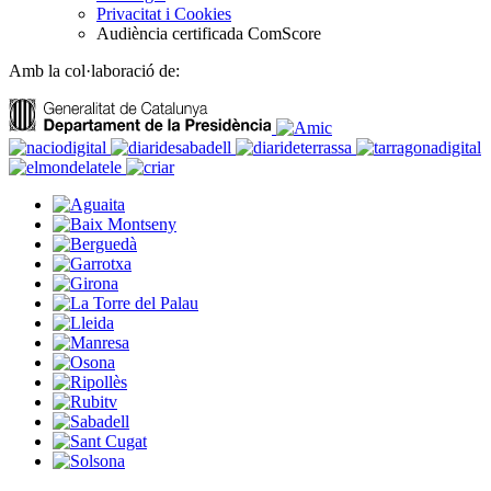
Privacitat i Cookies
Audiència certificada ComScore
Amb la col·laboració de: