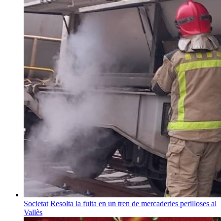
Societat
Resolta la fuita en un tren de mercaderies perilloses al
Vallès