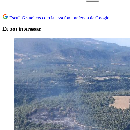
Escull Granollers com la teva font preferida de Google
Et pot interessar