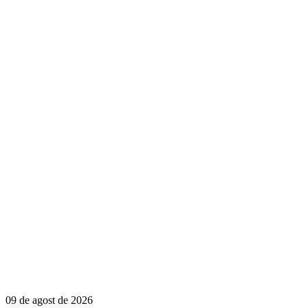
09 de agost de 2026