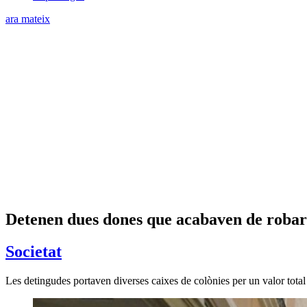
ara mateix
Detenen dues dones que acabaven de robar
Societat
Les detingudes portaven diverses caixes de colònies per un valor tota