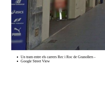
Un tram entre els carrers Rec i Roc de Granollers -
Google Street View