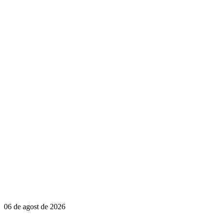
06 de agost de 2026