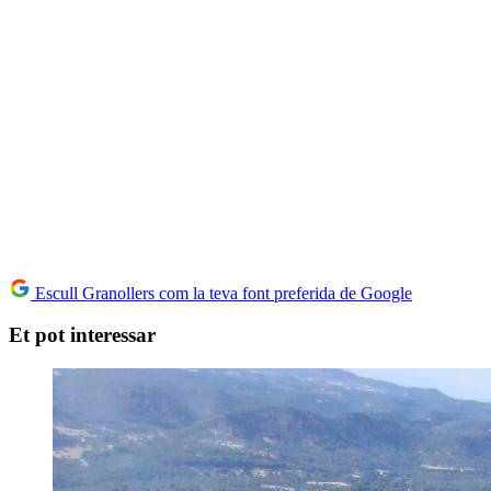
Escull Granollers com la teva font preferida de Google
Et pot interessar