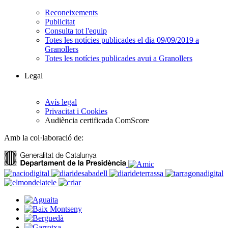
Reconeixements
Publicitat
Consulta tot l'equip
Totes les notícies publicades el dia 09/09/2019 a
Granollers
Totes les notícies publicades avui a Granollers
Legal
Avís legal
Privacitat i Cookies
Audiència certificada ComScore
Amb la col·laboració de: