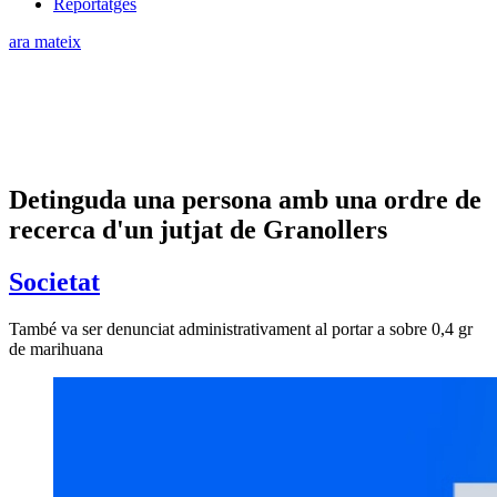
Reportatges
ara mateix
Detinguda una persona amb una ordre de
recerca d'un jutjat de Granollers
Societat
També va ser denunciat administrativament al portar a sobre 0,4 gr
de marihuana