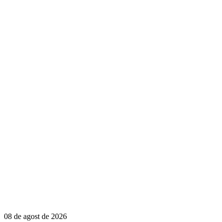
08 de agost de 2026