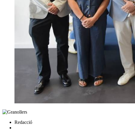
Redacció