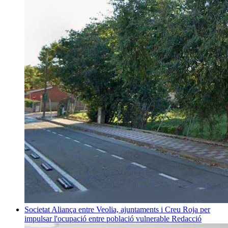
Societat
Aliança entre Veolia, ajuntaments i Creu Roja per
impulsar l'ocupació entre població vulnerable
Redacció