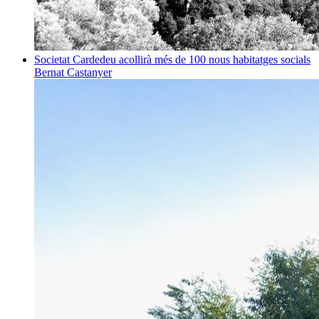
Societat
Cardedeu acollirà més de 100 nous habitatges socials
Bernat Castanyer