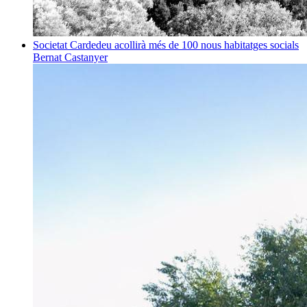
Societat
Cardedeu acollirà més de 100 nous habitatges socials
Bernat Castanyer