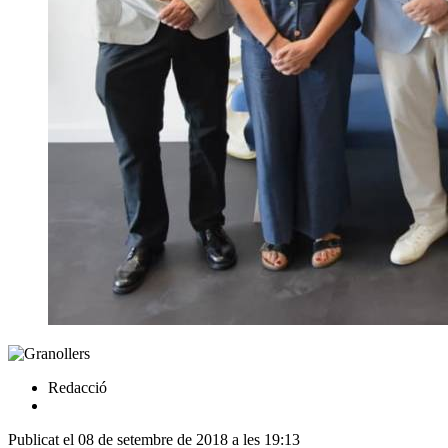
Redacció
Publicat el 08 de setembre de 2018 a les 19:13