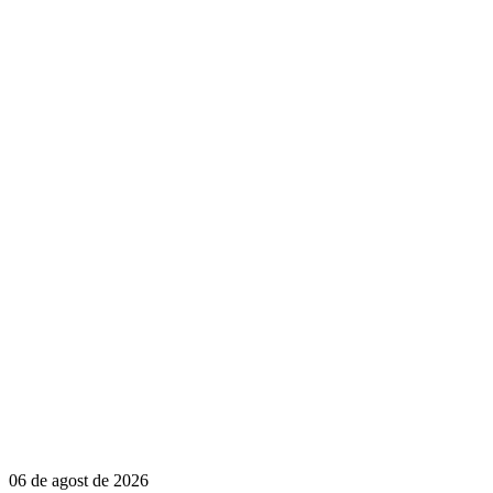
06 de agost de 2026