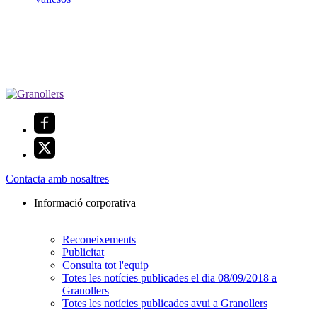
Contacta amb nosaltres
Informació corporativa
Reconeixements
Publicitat
Consulta tot l'equip
Totes les notícies publicades el dia 08/09/2018 a
Granollers
Totes les notícies publicades avui a Granollers