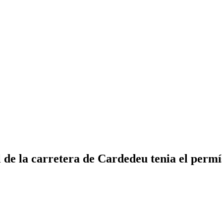
l de la carretera de Cardedeu tenia el permí