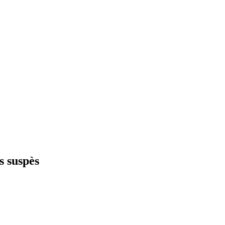
s suspès