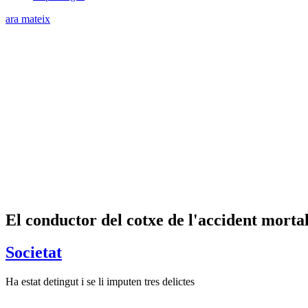
ara mateix
El conductor del cotxe de l'accident morta
Societat
Ha estat detingut i se li imputen tres delictes