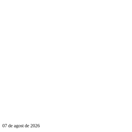
07 de agost de 2026