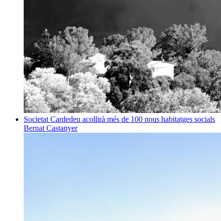
Societat
Cardedeu acollirà més de 100 nous habitatges socials
Bernat Castanyer