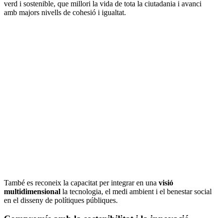
verd i sostenible, que millori la vida de tota la ciutadania i avanci
amb majors nivells de cohesió i igualtat.
També es reconeix la capacitat per integrar en una
visió
multidimensional
la tecnologia, el medi ambient i el benestar social
en el disseny de polítiques públiques.