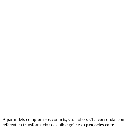
A partir dels compromisos contrets, Granollers s’ha consolidat com a
referent en transformació sostenible gràcies a
projectes
com: