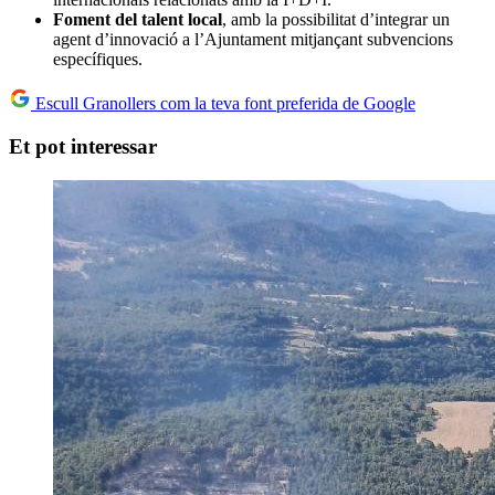
Foment del talent local
, amb la possibilitat d’integrar un
agent d’innovació a l’Ajuntament mitjançant subvencions
específiques.
Escull Granollers com la teva font preferida de Google
Et pot interessar