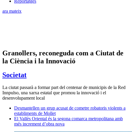
Reportatges
ara mateix
Granollers, reconeguda com a Ciutat de
la Ciència i la Innovació
Societat
La ciutat passarà a formar part del centenar de municipis de la Red
Innpulso, una xarxa estatal que promou la innovació i el
desenvolupament local
Desmantellen un grup acusat de cometre robatoris violents a
establiments de Mollet
El Vallès Oriental és la segona comarca metropolitana amb
més increment d’obra nova