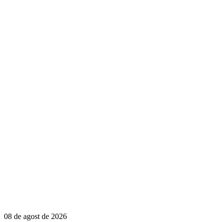
08 de agost de 2026