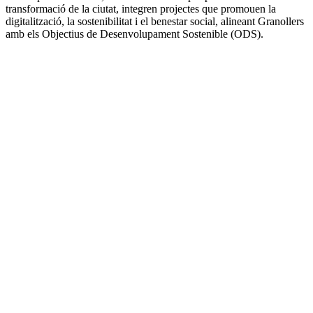
transformació de la ciutat, integren projectes que promouen la
digitalització, la sostenibilitat i el benestar social, alineant Granollers
amb els Objectius de Desenvolupament Sostenible (ODS).