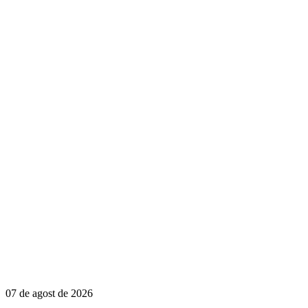
07 de agost de 2026