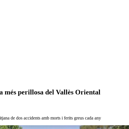
a més perillosa del Vallès Oriental
tjana de dos accidents amb morts i ferits greus cada any