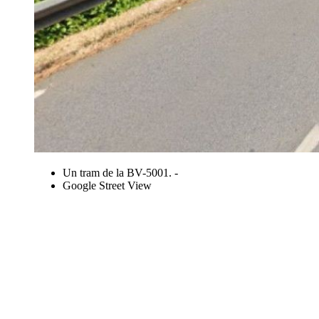
Un tram de la BV-5001. -
Google Street View