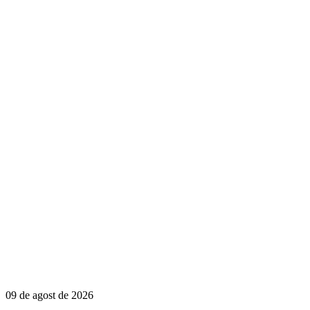
09 de agost de 2026