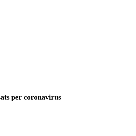
sats per coronavirus