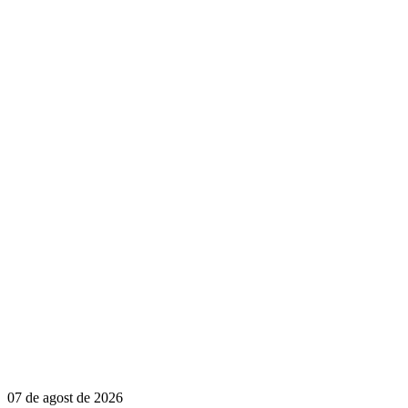
07 de agost de 2026