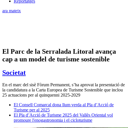
Reportatges
ara mateix
El Parc de la Serralada Litoral avança
cap a un model de turisme sostenible
Societat
En el marc del sisè Fòrum Permanent, s’ha aprovat la presentació de
la candidatura a la Carta Europea de Turisme Sostenible que inclou
25 actuacions per al quinquenni 2025-2029
El Consell Comarcal dona llum verda al Pla d’Acció de
Turisme per al 2025
El Pla d’Acció de Turisme 2025 del Vallès Oriental vol
promoure l'enogastronomia i el cicloturisme