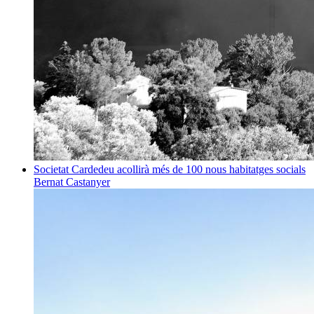
Societat
Cardedeu acollirà més de 100 nous habitatges socials
Bernat Castanyer