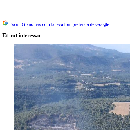
Escull Granollers com la teva font preferida de Google
Et pot interessar