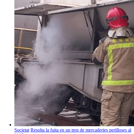
Societat
Resolta la fuita en un tren de mercaderies perilloses al